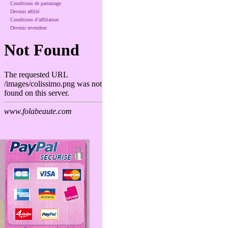
Conditions de parrainage
Devenir affilié
Conditions d’affiliation
Devenir revendeur