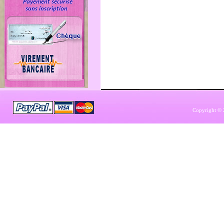
Copyright © 2