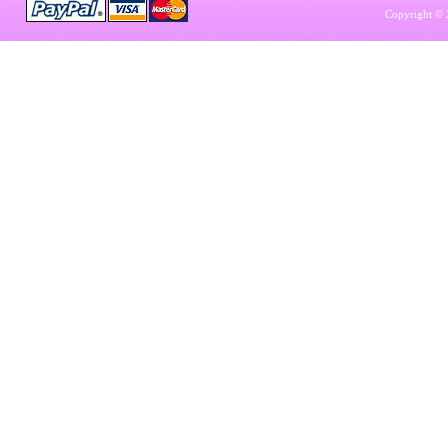
Copyright © 2