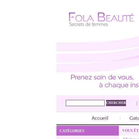
VOUS ÊTE
CATÉGORIES