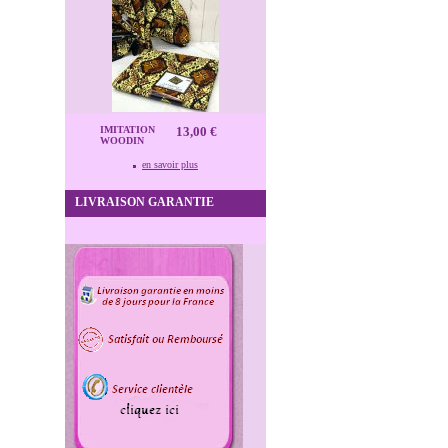
IMITATION
13,00 €
WOODIN
en savoir plus
LIVRAISON GARANTIE